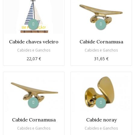
EM PROMOÇÃO!
Cabide chaves veleiro
Cabide Cornamusa
Cabides e Ganchos
Cabides e Ganchos
22,07 €
31,65 €
Cabide Cornamusa
Cabide noray
Cabides e Ganchos
Cabides e Ganchos