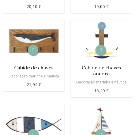
20,10 €
19,00 €
EM PROMOÇÃO!
Cabide de chaves
Cabide de chaves
âncora
Decoração marinha e náutica
Decoração marinha e náutica
21,94 €
16,40 €