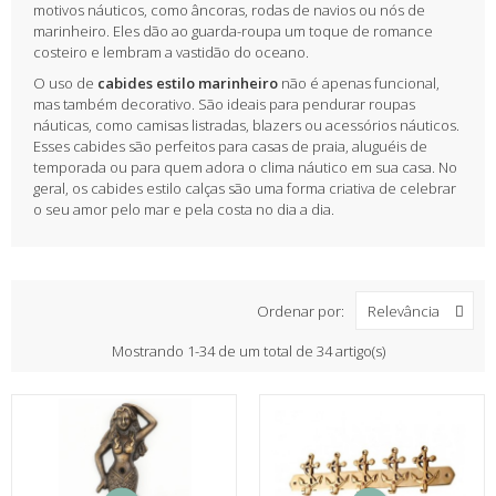
motivos náuticos, como âncoras, rodas de navios ou nós de
marinheiro. Eles dão ao guarda-roupa um toque de romance
costeiro e lembram a vastidão do oceano.
O uso de
cabides estilo marinheiro
não é apenas funcional,
mas também decorativo. São ideais para pendurar roupas
náuticas, como camisas listradas, blazers ou acessórios náuticos.
Esses cabides são perfeitos para casas de praia, aluguéis de
temporada ou para quem adora o clima náutico em sua casa. No
geral, os cabides estilo calças são uma forma criativa de celebrar
o seu amor pelo mar e pela costa no dia a dia.
Ordenar por:
Relevância
Mostrando 1-34 de um total de 34 artigo(s)