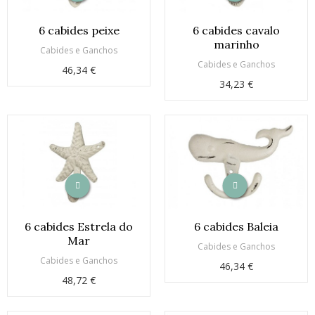
6 cabides peixe
6 cabides cavalo
marinho
Cabides e Ganchos
Cabides e Ganchos
46,34 €
34,23 €
6 cabides Estrela do
6 cabides Baleia
Mar
Cabides e Ganchos
Cabides e Ganchos
46,34 €
48,72 €