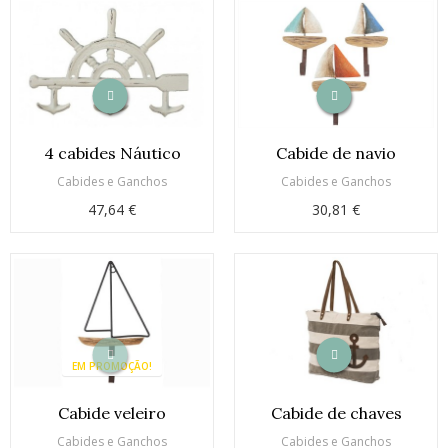
4 cabides Náutico
Cabide de navio
Cabides e Ganchos
Cabides e Ganchos
47,64 €
30,81 €
EM PROMOÇÃO!
Cabide veleiro
Cabide de chaves
Cabides e Ganchos
Cabides e Ganchos