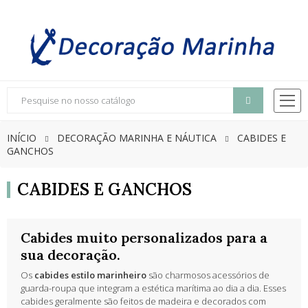
INÍCIO
DECORAÇÃO MARINHA E NÁUTICA
CABIDES E
GANCHOS
CABIDES E GANCHOS
Cabides muito personalizados para a
sua decoração.
Os
cabides estilo marinheiro
são charmosos acessórios de
guarda-roupa que integram a estética marítima ao dia a dia. Esses
cabides geralmente são feitos de madeira e decorados com