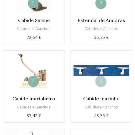
Cabide Sirene
Estendal de Âncoras
Cabides e Ganchos
Cabides e Ganchos
22,64 €
35,75 €
EM PROMOÇÃO!
Cabide marinheiro
Cabide marinho
Cabides e Ganchos
Cabides e Ganchos
37,42 €
43,35 €