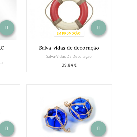
EM PROMOÇÃO!
RO
Salva-vidas de decoração
Salva-Vidas De Decoração
ca
39,84 €