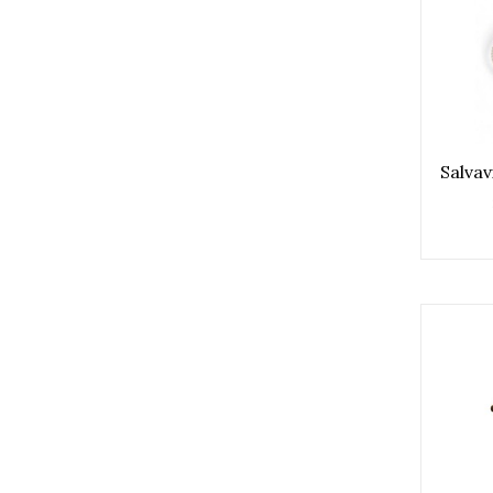
Salva