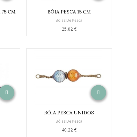
 75 CM
BÓIA PESCA 15 CM
o
Bóias De Pesca
25,02 €
BÓIA PESCA UNIDOS
Bóias De Pesca
40,22 €