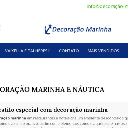
info@decoração-m
VAIXELLA E TALHERES
CONTATO
MAIS VENDIDOS
ORAÇÃO MARINHA E NÁUTICA
stilo especial com decoração marinha
ração marinha
em restaurantes e hotéis cria um ambiente descontraído 
omo o azul e o branco, assim como elementos como maquetes de navios, r