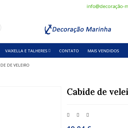
info@decoração-m
VAIXELLA E TALHERES
CONTATO
MAIS VENDIDOS
IDE DE VELEIRO
Cabide de vele