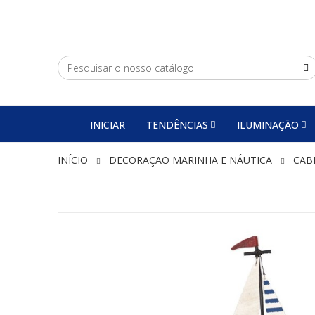
INICIAR
TENDÊNCIAS
ILUMINAÇÃO
INÍCIO
DECORAÇÃO MARINHA E NÁUTICA
CAB