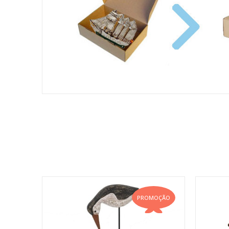
PROMOÇÃO