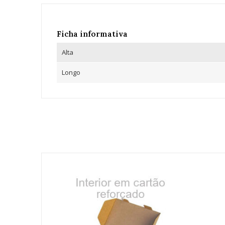
Ficha informativa
Alta
Longo