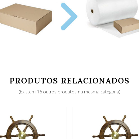
PRODUTOS RELACIONADOS
(Existem 16 outros produtos na mesma categoria)