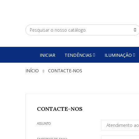
INICIAR
TENDÊNCIAS
ILUMINAÇÃO
INÍCIO
CONTACTE-NOS
CONTACTE-NOS
ASSUNTO