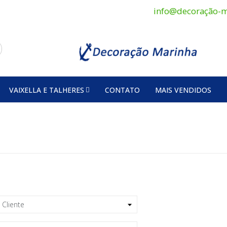
info@decoração-m
VAIXELLA E TALHERES
CONTATO
MAIS VENDIDOS