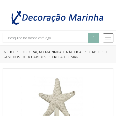
INÍCIO
DECORAÇÃO MARINHA E NÁUTICA
CABIDES E
GANCHOS
6 CABIDES ESTRELA DO MAR