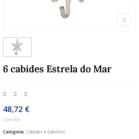
6 cabides Estrela do Mar
48,72 €
Com IVA
Categoria:
Cabides e Ganchos