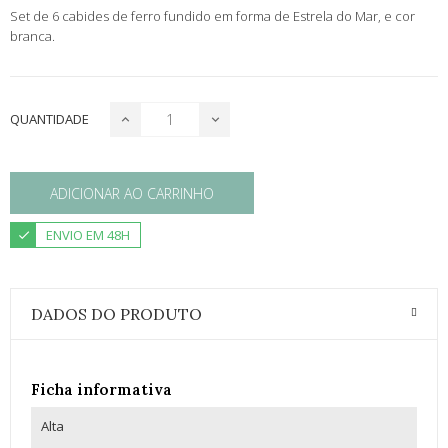
Set de 6 cabides de ferro fundido em forma de Estrela do Mar, e cor
branca.
QUANTIDADE
ADICIONAR AO CARRINHO
ENVIO EM 48H
DADOS DO PRODUTO
Ficha informativa
Alta