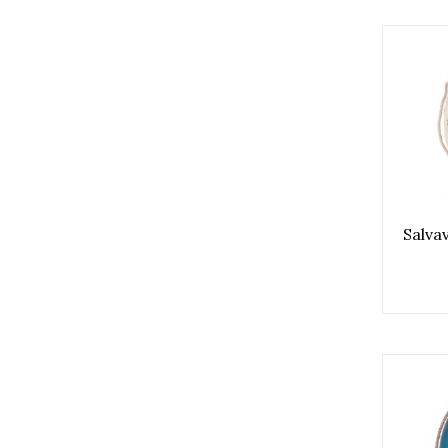
Salva