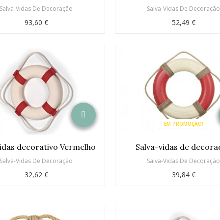
Salva-Vidas De Decoração
Salva-Vidas De Decoraçã
93,60 €
52,49 €
EM PROMOÇÃO!
vidas decorativo Vermelho
Salva-vidas de decora
Salva-Vidas De Decoração
Salva-Vidas De Decoraçã
32,62 €
39,84 €