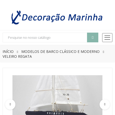
INÍCIO
MODELOS DE BARCO CLÁSSICO E MODERNO
VELEIRO REGATA