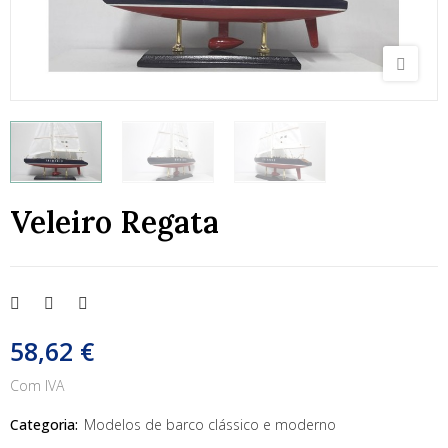
Veleiro Regata
58,62 €
Com IVA
Categoria:
Modelos de barco clássico e moderno