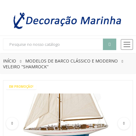
INÍCIO
MODELOS DE BARCO CLÁSSICO E MODERNO
VELEIRO "SHAMROCK"
EM PROMOÇÃO!