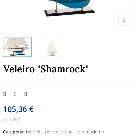
Veleiro "Shamrock"
105,36 €
Com IVA
Categoria:
Modelos de barco clássico e moderno