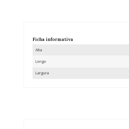
Ficha informativa
Alta
Longo
Largura