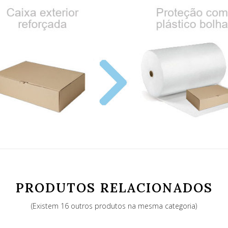
PRODUTOS RELACIONADOS
(Existem 16 outros produtos na mesma categoria)