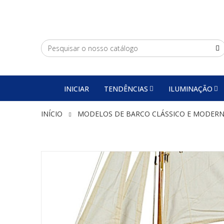
INICIAR
TENDÊNCIAS
ILUMINAÇÃO
INÍCIO
MODELOS DE BARCO CLÁSSICO E MODER