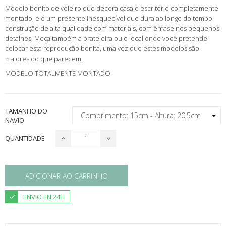
Modelo bonito de veleiro que decora casa e escritório completamente
montado, e é um presente inesquecível que dura ao longo do tempo.
construção de alta qualidade com materiais, com ênfase nos pequenos
detalhes. Meça também a prateleira ou o local onde você pretende
colocar esta reprodução bonita, uma vez que estes modelos são
maiores do que parecem.
MODELO TOTALMENTE MONTADO
TAMANHO DO
NAVIO
QUANTIDADE
ADICIONAR AO CARRINHO
ENVIO EN 24H