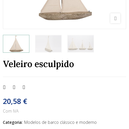
Veleiro esculpido
20,58 €
Com IVA
Categoria:
Modelos de barco clássico e moderno