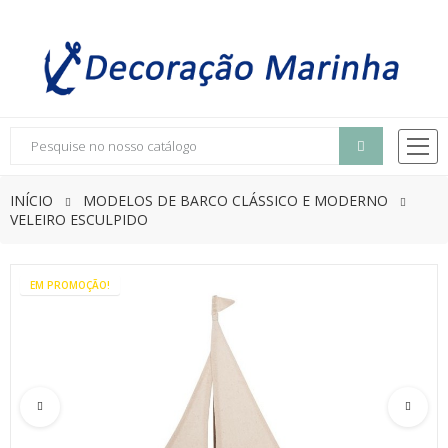
INÍCIO
MODELOS DE BARCO CLÁSSICO E MODERNO
VELEIRO ESCULPIDO
EM PROMOÇÃO!