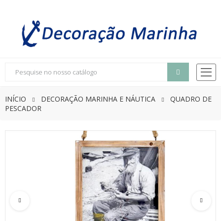
INÍCIO
DECORAÇÃO MARINHA E NÁUTICA
QUADRO DE
PESCADOR