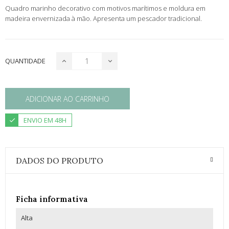
Quadro marinho decorativo com motivos marítimos e moldura em
madeira envernizada à mão. Apresenta um pescador tradicional.
QUANTIDADE
ADICIONAR AO CARRINHO
ENVIO EM 48H
DADOS DO PRODUTO
Ficha informativa
Alta