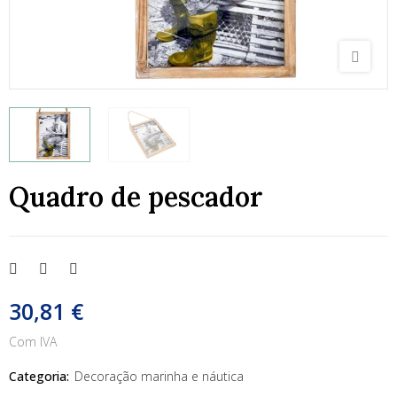
Quadro de pescador
30,81 €
Com IVA
Categoria:
Decoração marinha e náutica