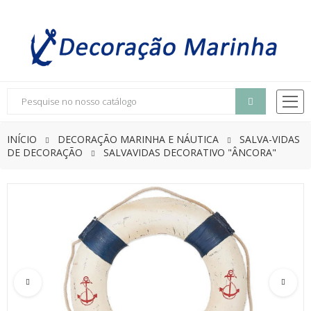
INÍCIO
DECORAÇÃO MARINHA E NÁUTICA
SALVA-VIDAS
DE DECORAÇÃO
SALVAVIDAS DECORATIVO "ÂNCORA"