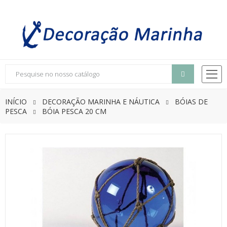
INÍCIO
DECORAÇÃO MARINHA E NÁUTICA
BÓIAS DE
PESCA
BÓIA PESCA 20 CM