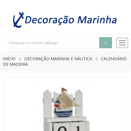
INÍCIO
DECORAÇÃO MARINHA E NÁUTICA
CALENDÁRIO
DE MADEIRA