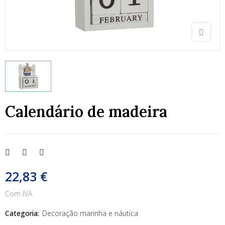
Calendário de madeira
22,83 €
Com IVA
Categoria:
Decoração marinha e náutica