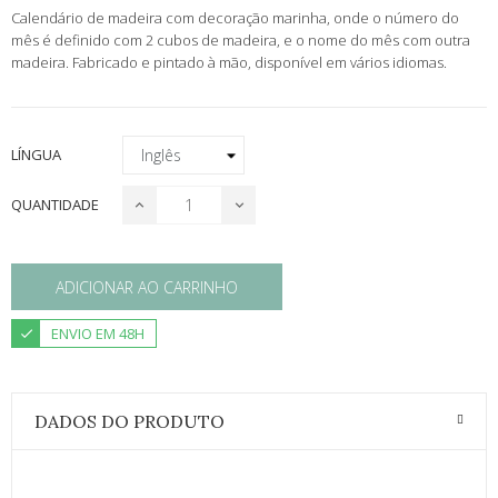
Calendário de madeira com decoração marinha, onde o número do
mês é definido com 2 cubos de madeira, e o nome do mês com outra
madeira. Fabricado e pintado à mão, disponível em vários idiomas.
LÍNGUA
QUANTIDADE
ADICIONAR AO CARRINHO
ENVIO EM 48H
DADOS DO PRODUTO