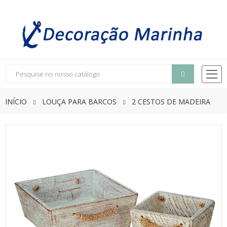
INÍCIO
LOUÇA PARA BARCOS
2 CESTOS DE MADEIRA