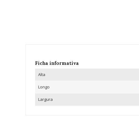
Ficha informativa
Alta
Longo
Largura