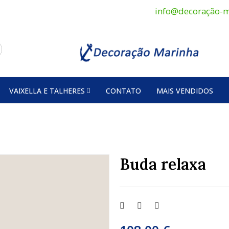
info@decoração-m
VAIXELLA E TALHERES
CONTATO
MAIS VENDIDOS
Buda relaxa