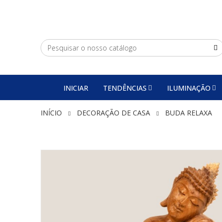
INICIAR
TENDÊNCIAS
ILUMINAÇÃO
INÍCIO
DECORAÇÃO DE CASA
BUDA RELAXA