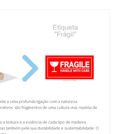
dade e uma profunda ligação com a natureza.
tivos: são fragmentos de uma cultura viva, repleta de
 a textura e a essência de cada tipo de madeira
 mas também pela sua durabilidade e sustentabilidade. O