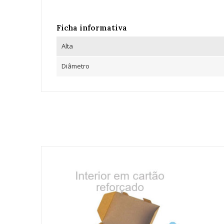
Ficha informativa
Alta
Diâmetro