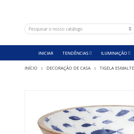
INICIAR
TENDÊNCIAS
ILUMINAÇÃO
INÍCIO
DECORAÇÃO DE CASA
TIGELA ESMALTE