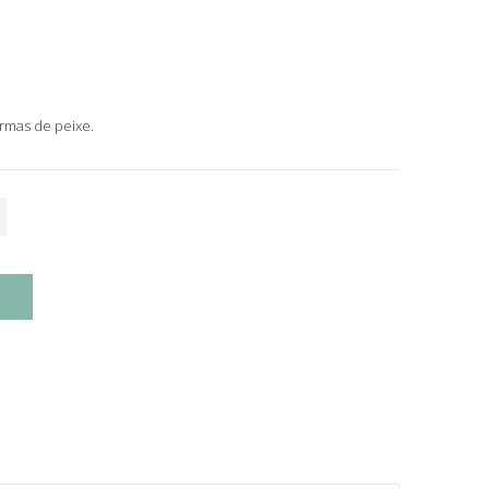
rmas de peixe.