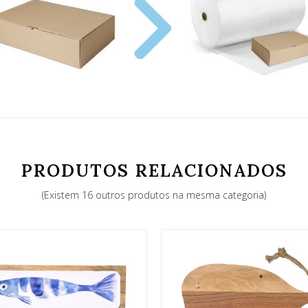
PRODUTOS RELACIONADOS
(Existem 16 outros produtos na mesma categoria)