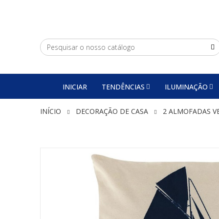
INICIAR
TENDÊNCIAS
ILUMINAÇÃO
INÍCIO
DECORAÇÃO DE CASA
2 ALMOFADAS V