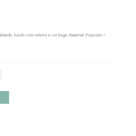
lidade, fundo com veleiro e cor bege. Material: Polyester /