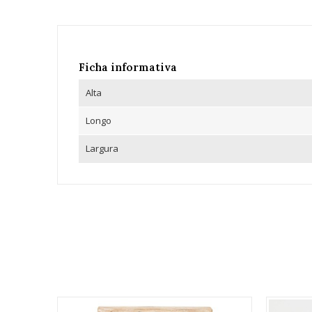
Ficha informativa
Alta
Longo
Largura