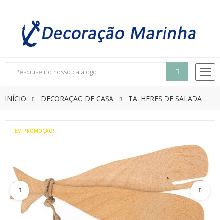
INÍCIO
DECORAÇÃO DE CASA
TALHERES DE SALADA
EM PROMOÇÃO!