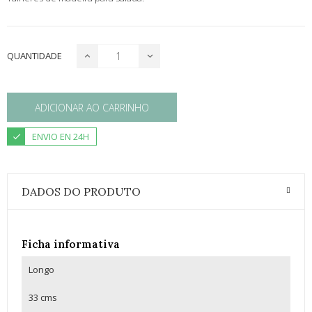
QUANTIDADE
ADICIONAR AO CARRINHO
ENVIO EN 24H
DADOS DO PRODUTO
Ficha informativa
Longo
33 cms