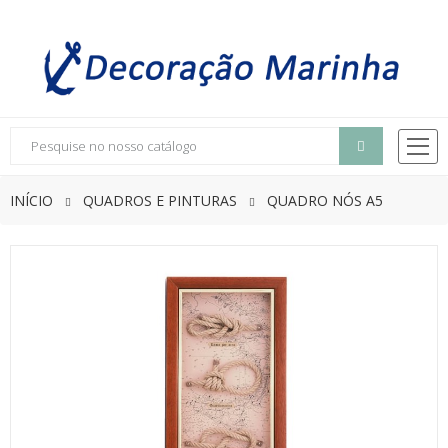
INÍCIO
QUADROS E PINTURAS
QUADRO NÓS A5