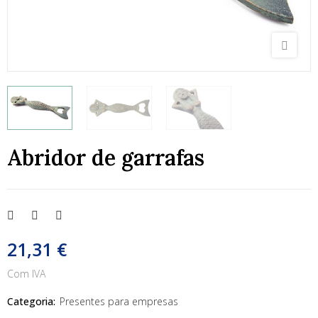
Abridor de garrafas
21,31 €
Com IVA
Categoria:
Presentes para empresas