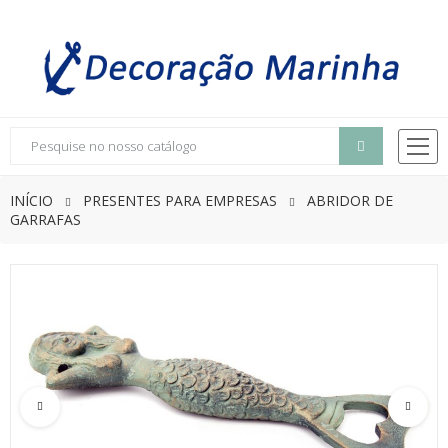
INÍCIO
PRESENTES PARA EMPRESAS
ABRIDOR DE
GARRAFAS