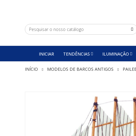
INICIAR
TENDÊNCIAS
ILUMINAÇÃO
INÍCIO
MODELOS DE BARCOS ANTIGOS
PAILE