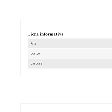
Ficha informativa
Alta
Longo
Largura