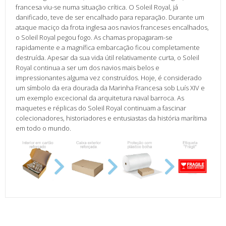
francesa viu-se numa situação crítica. O Soleil Royal, já
danificado, teve de ser encalhado para reparação. Durante um
ataque maciço da frota inglesa aos navios franceses encalhados,
o Soleil Royal pegou fogo. As chamas propagaram-se
rapidamente e a magnífica embarcação ficou completamente
destruída. Apesar da sua vida útil relativamente curta, o Soleil
Royal continua a ser um dos navios mais belos e
impressionantes alguma vez construídos. Hoje, é considerado
um símbolo da era dourada da Marinha Francesa sob Luís XIV e
um exemplo excecional da arquitetura naval barroca. As
maquetes e réplicas do Soleil Royal continuam a fascinar
colecionadores, historiadores e entusiastas da história marítima
em todo o mundo.