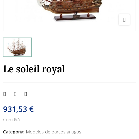
Le soleil royal
931,53 €
Com IVA
Categoria:
Modelos de barcos antigos