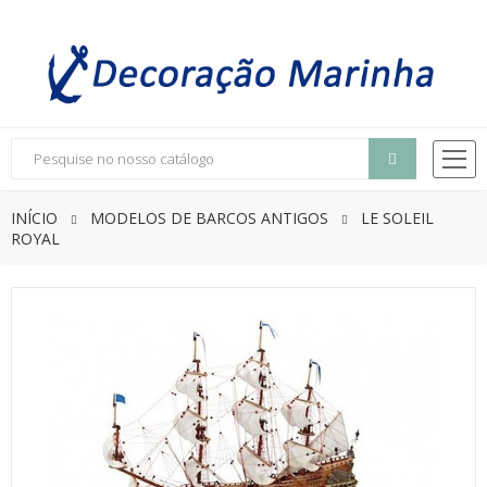
INÍCIO
MODELOS DE BARCOS ANTIGOS
LE SOLEIL
ROYAL