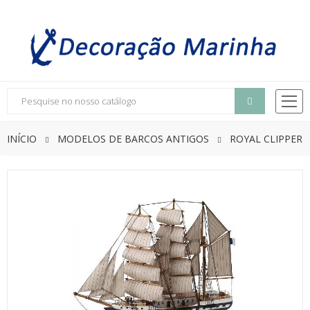
INÍCIO
MODELOS DE BARCOS ANTIGOS
ROYAL CLIPPER