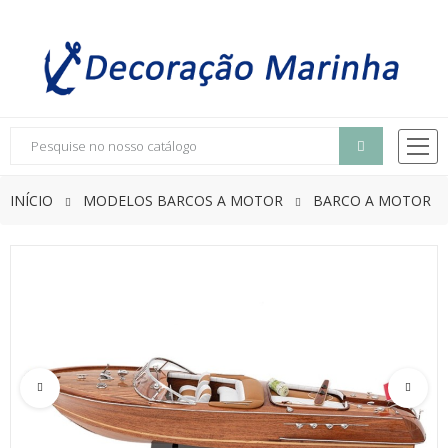
INÍCIO
MODELOS BARCOS A MOTOR
BARCO A MOTOR