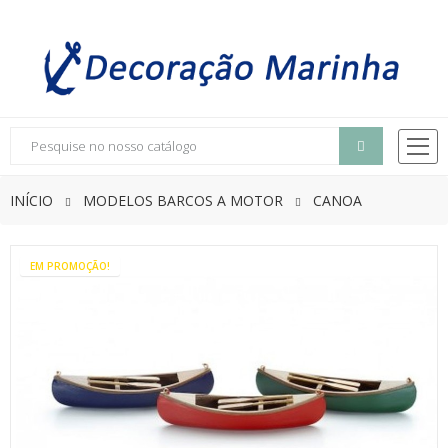
INÍCIO
MODELOS BARCOS A MOTOR
CANOA
EM PROMOÇÃO!