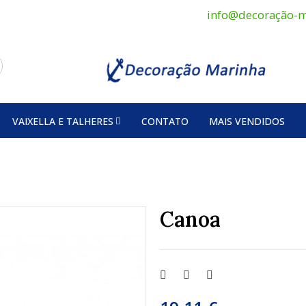
info@decoração-m
VAIXELLA E TALHERES
CONTATO
MAIS VENDIDOS
Canoa