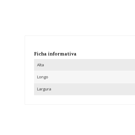
Ficha informativa
Alta
Longo
Largura