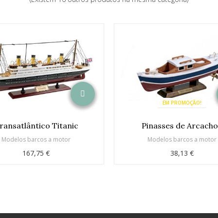
EM PROMOÇÃO!
ransatlântico Titanic
Pinasses de Arcach
Modelos barcos a motor
Modelos barcos a motor
167,75 €
38,13 €