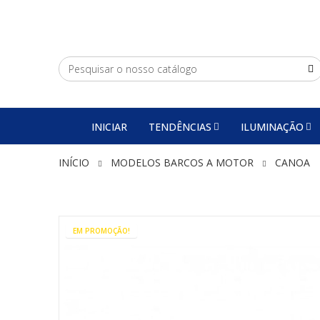
INICIAR
TENDÊNCIAS
ILUMINAÇÃO
INÍCIO
MODELOS BARCOS A MOTOR
CANOA
EM PROMOÇÃO!