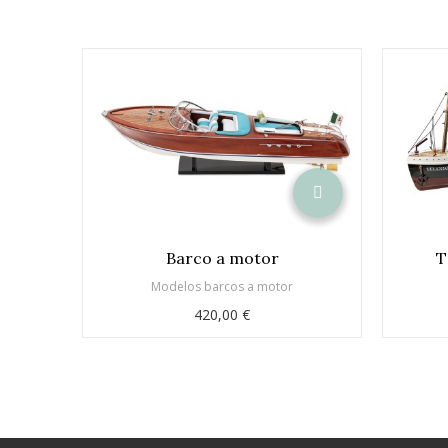
Barco a motor
T
Modelos barcos a motor
420,00 €