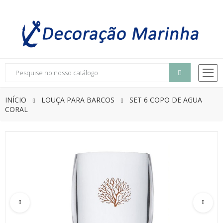
INÍCIO
LOUÇA PARA BARCOS
SET 6 COPO DE AGUA
CORAL