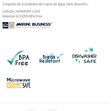
Conjunto de 6 unidades de copos de água, belo desenho.
Coleção: HARMONY Coral
Material: ECOZEN BPA Free