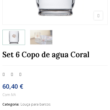
Set 6 Copo de agua Coral
60,40 €
Com IVA
Categoria:
Louça para barcos