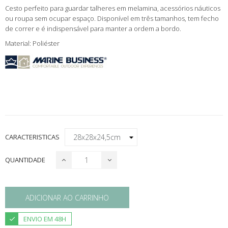
Cesto perfeito para guardar talheres em melamina, acessórios náuticos
ou roupa sem ocupar espaço. Disponível em três tamanhos, tem fecho
de correr e é indispensável para manter a ordem a bordo.
Material:
Poliéster
CARACTERISTICAS
QUANTIDADE
ADICIONAR AO CARRINHO
ENVIO EM 48H