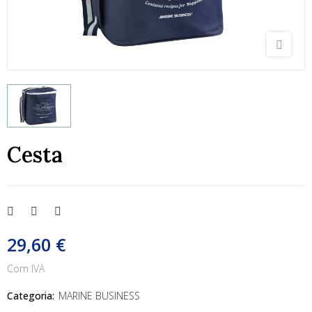
Cesta
29,60 €
Com IVA
Categoria:
MARINE BUSINESS