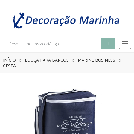
INÍCIO
LOUÇA PARA BARCOS
MARINE BUSINESS
CESTA