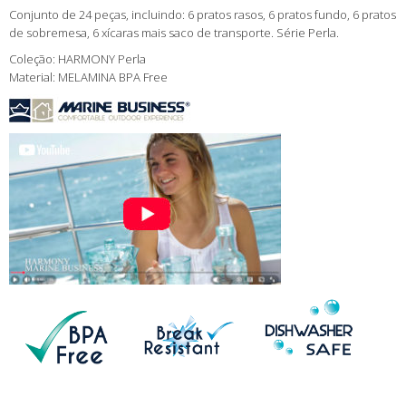
Conjunto de 24 peças, incluindo: 6 pratos rasos, 6 pratos fundo, 6 pratos
de sobremesa, 6 xícaras mais saco de transporte. Série Perla.
Coleção: HARMONY Perla
Material: MELAMINA BPA Free