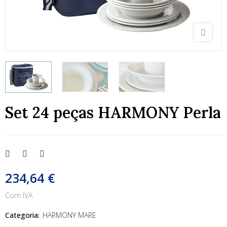
Set 24 peças HARMONY Perla
234,64 €
Com IVA
Categoria:
HARMONY MARE