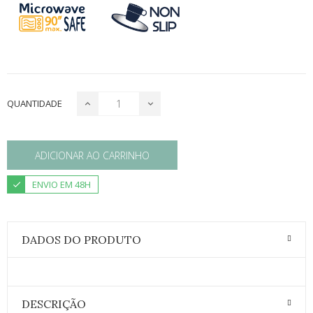
QUANTIDADE
ADICIONAR AO CARRINHO
ENVIO EM 48H
DADOS DO PRODUTO
DESCRIÇÃO