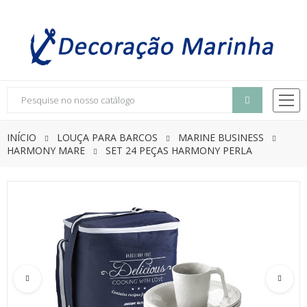
INÍCIO
LOUÇA PARA BARCOS
MARINE BUSINESS
HARMONY MARE
SET 24 PEÇAS HARMONY PERLA