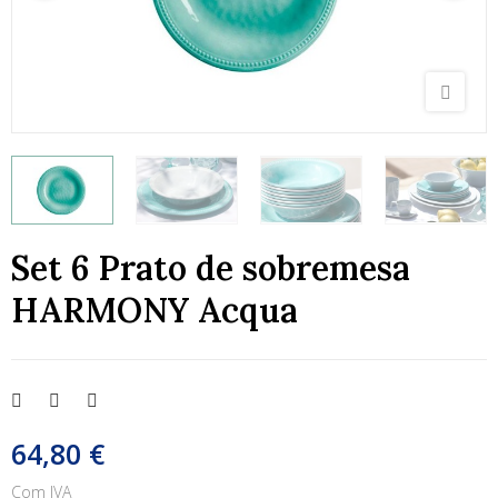
Set 6 Prato de sobremesa
HARMONY Acqua
64,80 €
Com IVA