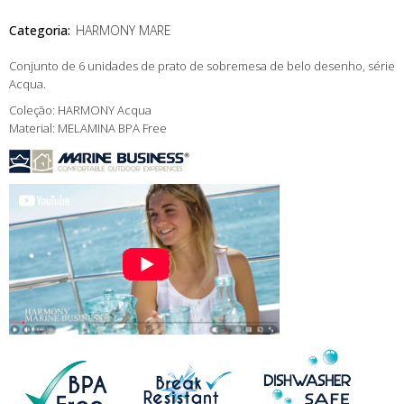
Categoria:
HARMONY MARE
Conjunto de 6 unidades de prato de sobremesa de belo desenho, série
Acqua.
Coleção: HARMONY Acqua
Material: MELAMINA BPA Free