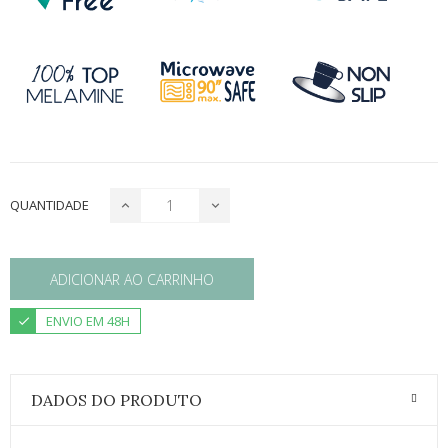
QUANTIDADE
ADICIONAR AO CARRINHO
ENVIO EM 48H
DADOS DO PRODUTO