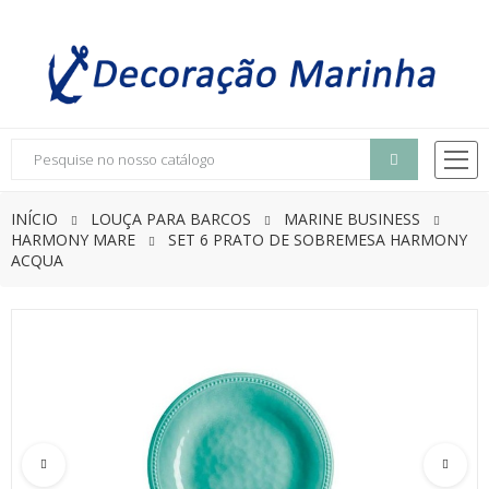
INÍCIO
LOUÇA PARA BARCOS
MARINE BUSINESS
HARMONY MARE
SET 6 PRATO DE SOBREMESA HARMONY
ACQUA