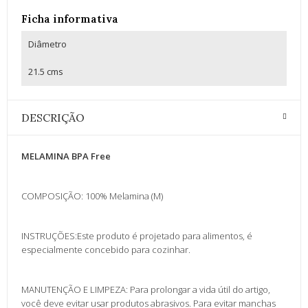
Ficha informativa
Diâmetro
21.5 cms
DESCRIÇÃO
MELAMINA BPA Free
COMPOSIÇÃO: 100% Melamina (M)
INSTRUÇÕES:Este produto é projetado para alimentos, é
especialmente concebido para cozinhar.
MANUTENÇÃO E LIMPEZA: Para prolongar a vida útil do artigo,
você deve evitar usar produtos abrasivos. Para evitar manchas