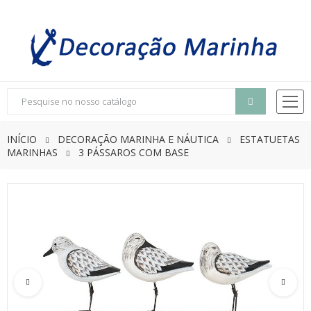
INÍCIO
DECORAÇÃO MARINHA E NÁUTICA
ESTATUETAS
MARINHAS
3 PÁSSAROS COM BASE