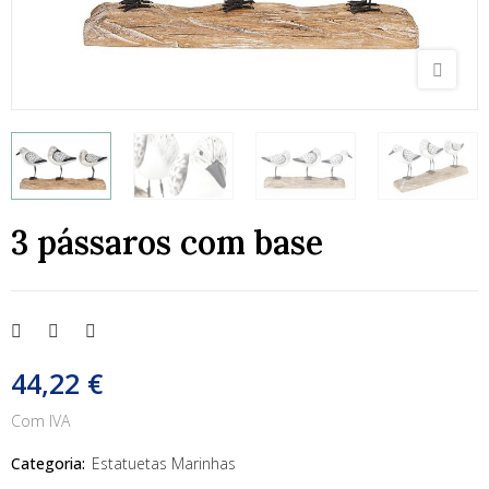
3 pássaros com base
44,22 €
Com IVA
Categoria:
Estatuetas Marinhas