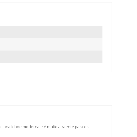
ncionalidade moderna e é muito atraente para os