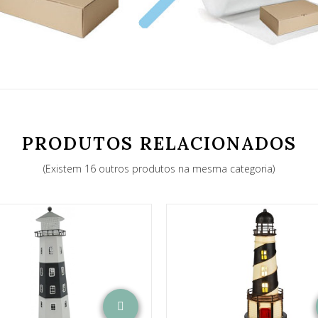
PRODUTOS RELACIONADOS
(Existem 16 outros produtos na mesma categoria)