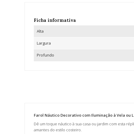
Ficha informativa
Alta
Largura
Profundo
Farol Náutico Decorativo com Iluminação à Vela ou 
Dê um toque náutico à sua casa ou jardim com esta répl
amantes do estilo costeiro.