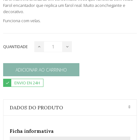
Farol encantador que replica um farol real. Muito aconchegante e
decorativo.
Funciona com velas.
QUANTIDADE
ADICIONAR AO CARRINHO
ENVIO EN 24H
DADOS DO PRODUTO
Ficha informativa