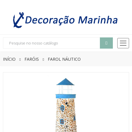
INÍCIO
FARÓIS
FAROL NÁUTICO