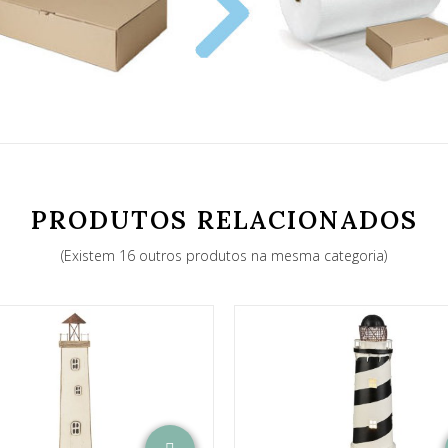
PRODUTOS RELACIONADOS
(Existem 16 outros produtos na mesma categoria)