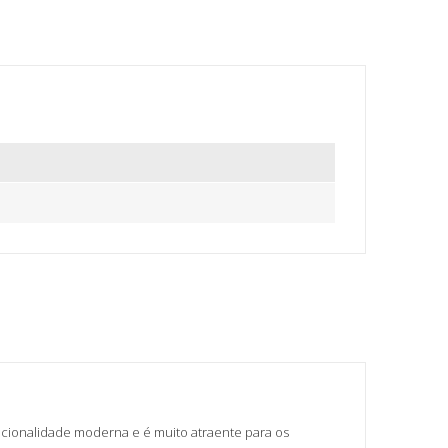
ncionalidade moderna e é muito atraente para os