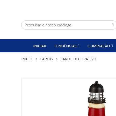
INICIAR
TENDÊNCIAS
ILUMINAÇÃO
INÍCIO
FARÓIS
FAROL DECORATIVO