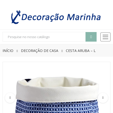
INÍCIO
DECORAÇÃO DE CASA
CESTA ARUBA – L