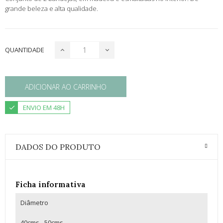
grande beleza e alta qualidade.
QUANTIDADE
ADICIONAR AO CARRINHO
ENVIO EM 48H
DADOS DO PRODUTO
Ficha informativa
Diâmetro
40cms - 50cms