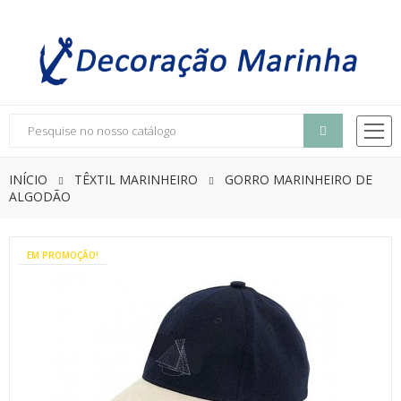
INÍCIO
TÊXTIL MARINHEIRO
GORRO MARINHEIRO DE
ALGODÃO
EM PROMOÇÃO!