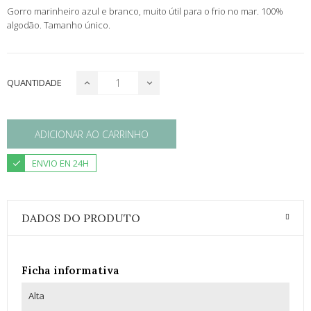
Gorro marinheiro azul e branco, muito útil para o frio no mar. 100%
algodão.
Tamanho único.
QUANTIDADE
ADICIONAR AO CARRINHO
ENVIO EN 24H
DADOS DO PRODUTO
Ficha informativa
Alta