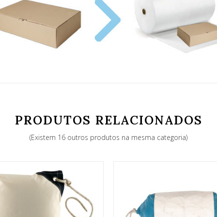
PRODUTOS RELACIONADOS
(Existem 16 outros produtos na mesma categoria)