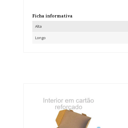
Ficha informativa
Alta
Longo