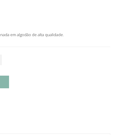
onada em algodão de alta qualidade.