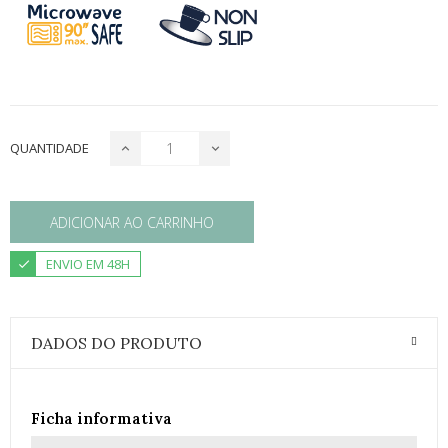
QUANTIDADE
ADICIONAR AO CARRINHO
ENVIO EM 48H
DADOS DO PRODUTO
Ficha informativa