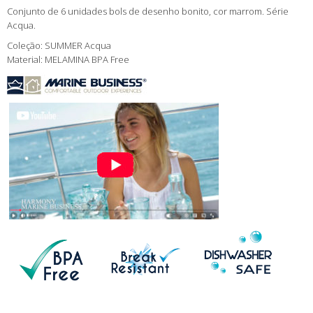
Conjunto de 6 unidades bols de desenho bonito, cor marrom. Série
Acqua.
Coleção: SUMMER Acqua
Material: MELAMINA BPA Free