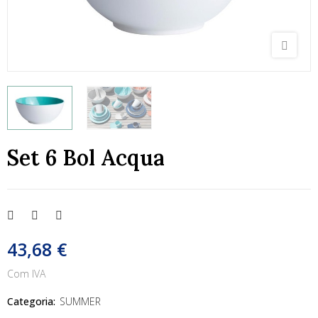
Set 6 Bol Acqua
43,68 €
Com IVA
Categoria:
SUMMER