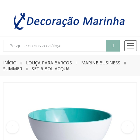
INÍCIO
LOUÇA PARA BARCOS
MARINE BUSINESS
SUMMER
SET 6 BOL ACQUA