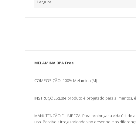
Largura
MELAMINA BPA Free
COMPOSIÇÃO: 100% Melamina (M)
INSTRUÇÕES:Este produto é projetado para alimentos, 
MANUTENÇÃO E LIMPEZA: Para prolongar a vida útil do ar
uso. Possíveis irregularidades no desenho e as difere