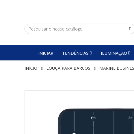
INICIAR
TENDÊNCIAS
ILUMINAÇÃO
INÍCIO
LOUÇA PARA BARCOS
MARINE BUSINE