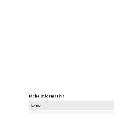
Ficha informativa
Longo