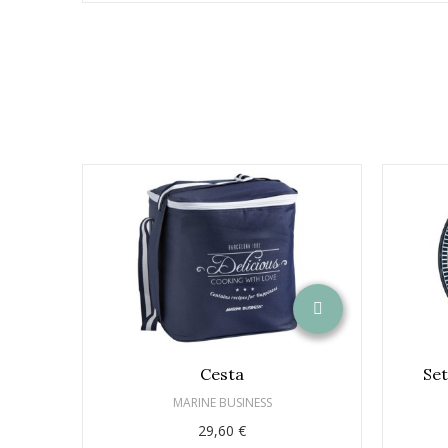
Cesta
Set
MARINE BUSINESS
29,60 €