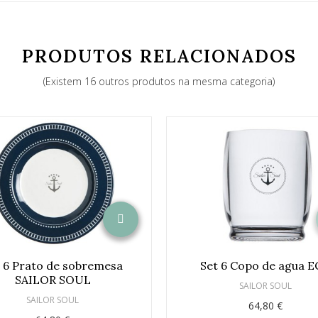
PRODUTOS RELACIONADOS
(Existem 16 outros produtos na mesma categoria)
 6 Prato de sobremesa
Set 6 Copo de agua 
SAILOR SOUL
SAILOR SOUL
SAILOR SOUL
64,80 €