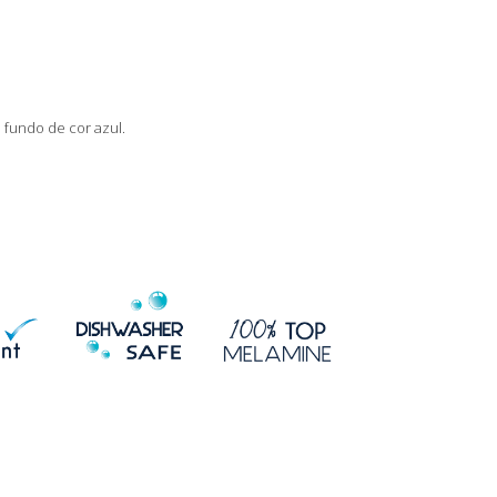
 fundo de cor azul.