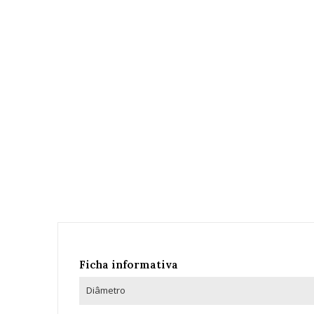
Ficha informativa
Diâmetro