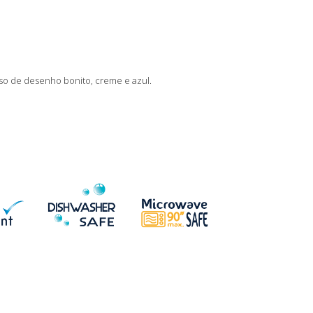
so de desenho bonito, creme e azul.