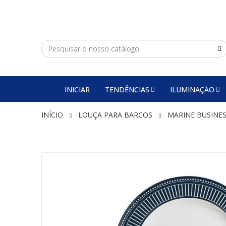
INICIAR
TENDÊNCIAS
ILUMINAÇÃO
INÍCIO
LOUÇA PARA BARCOS
MARINE BUSINE