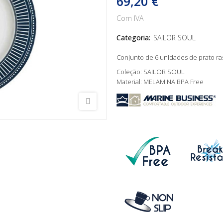
69,20 €
Com IVA
Categoria:
SAILOR SOUL
Conjunto de 6 unidades de prato ra
Coleção: SAILOR SOUL
Material: MELAMINA BPA Free