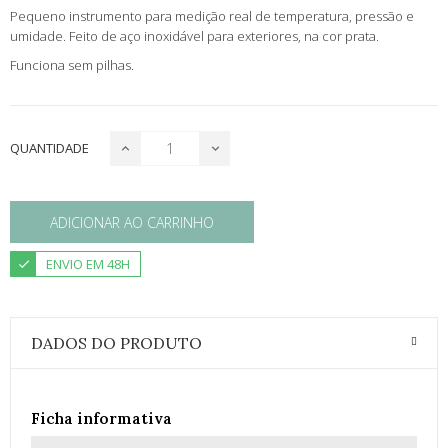
Pequeno instrumento para medição real de temperatura, pressão e
umidade. Feito de aço inoxidável para exteriores, na cor prata.
Funciona sem pilhas.
QUANTIDADE
ADICIONAR AO CARRINHO
ENVIO EM 48H
DADOS DO PRODUTO
Ficha informativa