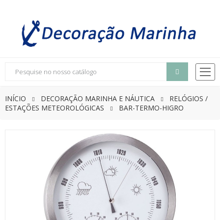
INÍCIO
DECORAÇÃO MARINHA E NÁUTICA
RELÓGIOS /
ESTAÇÕES METEOROLÓGICAS
BAR-TERMO-HIGRO