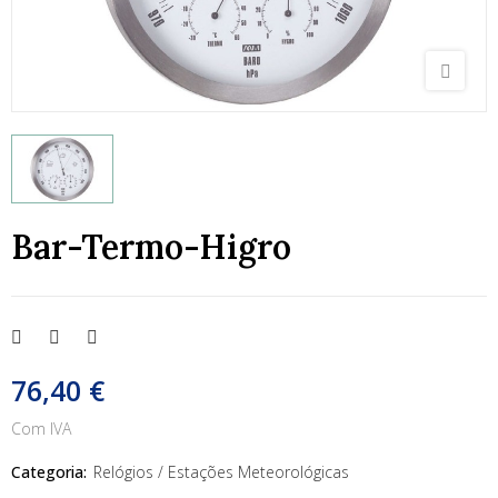
Bar-Termo-Higro
76,40 €
Com IVA
Categoria:
Relógios / Estações Meteorológicas