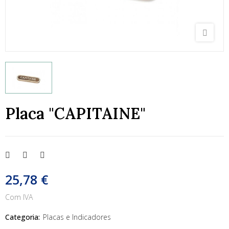
Placa "CAPITAINE"
25,78 €
Com IVA
Categoria:
Placas e Indicadores