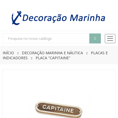
INÍCIO
DECORAÇÃO MARINHA E NÁUTICA
PLACAS E
INDICADORES
PLACA "CAPITAINE"