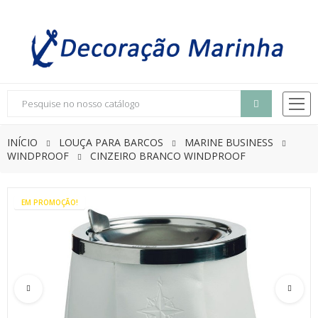
INÍCIO
LOUÇA PARA BARCOS
MARINE BUSINESS
WINDPROOF
CINZEIRO BRANCO WINDPROOF
EM PROMOÇÃO!