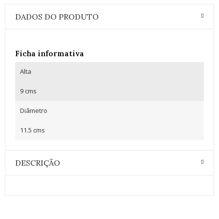
DADOS DO PRODUTO
Ficha informativa
Alta
9 cms
Diâmetro
11.5 cms
DESCRIÇÃO