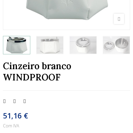
Cinzeiro branco
WINDPROOF
51,16 €
Com IVA