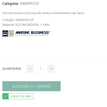
Categoria:
WINDPROOF
Cinzeiro branco à prova de vento e movimientos de navio.
Coleção: WINDPROOF
Material: AÇO INOXIDÁVEL + SKAY
QUANTIDADE
ADICIONAR AO CARRINHO
ENVIO EM 48H