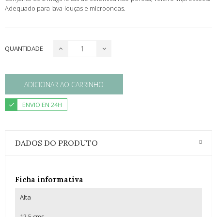
Adequado para lava-louças e microondas.
QUANTIDADE
ADICIONAR AO CARRINHO
ENVIO EN 24H
DADOS DO PRODUTO
Ficha informativa
Alta
12.5 cms