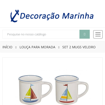
INÍCIO
LOUÇA PARA MORADA
SET 2 MUGS VELEIRO