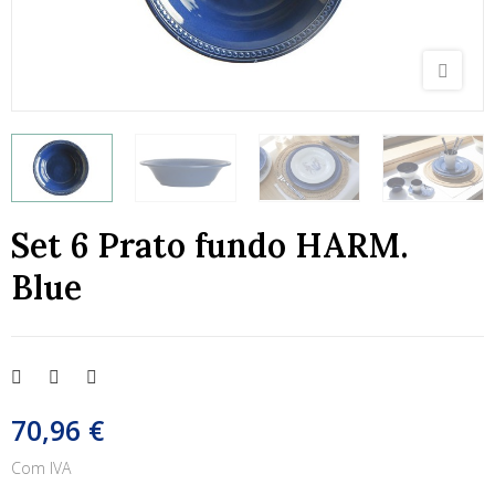
Set 6 Prato fundo HARM.
Blue
70,96 €
Com IVA