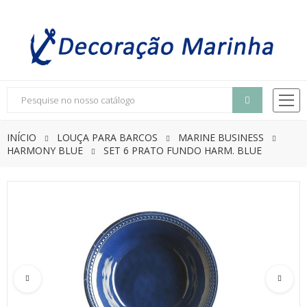
INÍCIO
LOUÇA PARA BARCOS
MARINE BUSINESS
HARMONY BLUE
SET 6 PRATO FUNDO HARM. BLUE