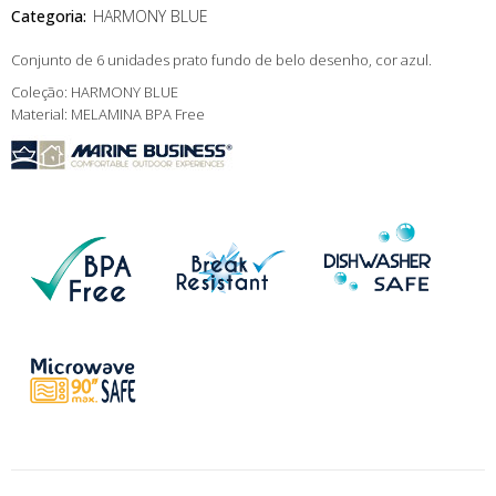
Categoria:
HARMONY BLUE
Conjunto de 6 unidades prato fundo de belo desenho, cor azul.
Coleção: HARMONY BLUE
Material: MELAMINA BPA Free