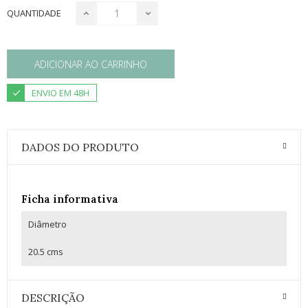
QUANTIDADE
ADICIONAR AO CARRINHO
ENVIO EM 48H
DADOS DO PRODUTO
Ficha informativa
Diâmetro
20.5 cms
DESCRIÇÃO