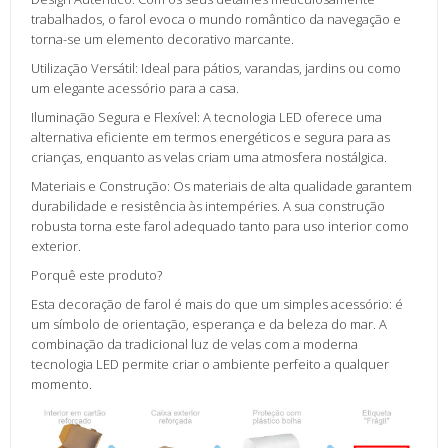
trabalhados, o farol evoca o mundo romântico da navegação e
torna-se um elemento decorativo marcante.
Utilização Versátil: Ideal para pátios, varandas, jardins ou como
um elegante acessório para a casa.
Iluminação Segura e Flexível: A tecnologia LED oferece uma
alternativa eficiente em termos energéticos e segura para as
crianças, enquanto as velas criam uma atmosfera nostálgica.
Materiais e Construção: Os materiais de alta qualidade garantem
durabilidade e resistência às intempéries. A sua construção
robusta torna este farol adequado tanto para uso interior como
exterior.
Porquê este produto?
Esta decoração de farol é mais do que um simples acessório: é
um símbolo de orientação, esperança e da beleza do mar. A
combinação da tradicional luz de velas com a moderna
tecnologia LED permite criar o ambiente perfeito a qualquer
momento.