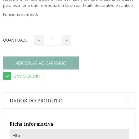
para escritório que reproduz um farol real. Muito decorativo e náutico
Funciona com 220v.
QUANTIDADE
ADICIONAR AO CARRINHO
ENVIO EN 24H
DADOS DO PRODUTO
Ficha informativa
Alta