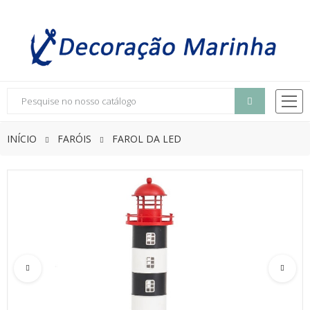
INÍCIO
FARÓIS
FAROL DA LED