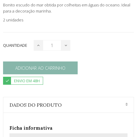
Bonito escudo do mar obtida por colheitas em águas do oceano. Ideal
para a decoração marinha.
2 unidades
QUANTIDADE
ADICIONAR AO CARRINHO
ENVIO EM 48H
DADOS DO PRODUTO
Ficha informativa