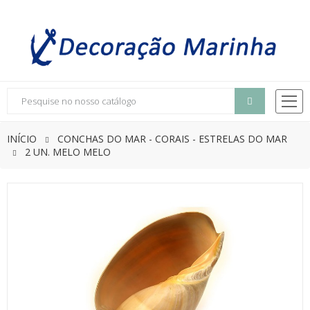
INÍCIO
CONCHAS DO MAR - CORAIS - ESTRELAS DO MAR
2 UN. MELO MELO