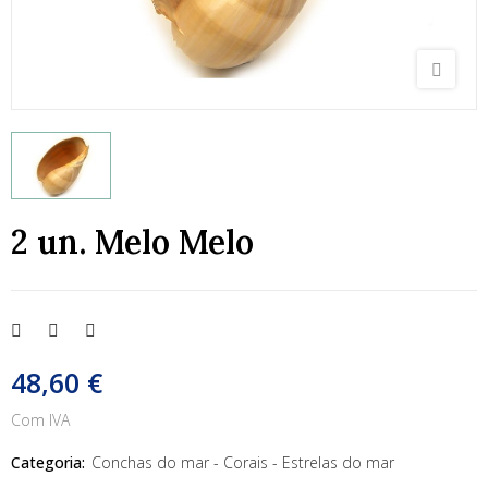
2 un. Melo Melo
48,60 €
Com IVA
Categoria:
Conchas do mar - Corais - Estrelas do mar