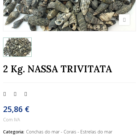
2 Kg. NASSA TRIVITATA
25,86 €
Com IVA
Categoria:
Conchas do mar - Corais - Estrelas do mar