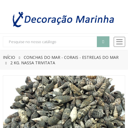
INÍCIO
CONCHAS DO MAR - CORAIS - ESTRELAS DO MAR
2 KG. NASSA TRIVITATA